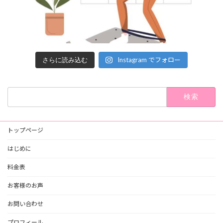
Instagram でフォロー
さらに読み込む
検
索:
トップページ
はじめに
料金表
お客様のお声
お問い合わせ
プロフィール