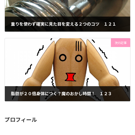
重りを使わず確実に見た目を変える２つのコツ １２１
2017年8月15日
次の記事
脂肪が２０倍身体につく？魔のおかし時間！ １２３
2017年8月17日
プロフィール