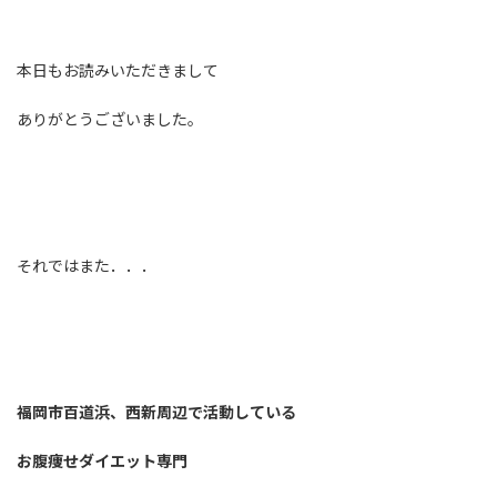
本日もお読みいただきまして
ありがとうございました。
それではまた．．．
福岡市百道浜、西新周辺で活動している
お腹痩せダイエット専門