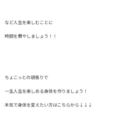
など人生を楽しむことに
時間を費やしましょう！！
ちょこっとの頑張りで
一生人生を楽しめる身体を作りましょう！
本気で身体を変えたい方はこちらから↓↓↓