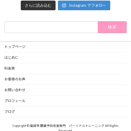
Instagram でフォロー
さらに読み込む
検
索:
トップページ
はじめに
料金表
お客様のお声
お問い合わせ
プロフィール
ブログ
Copyright © 福岡市 腰痛予防改善専門 パーソナルトレー二ング All Rights
Reserved.