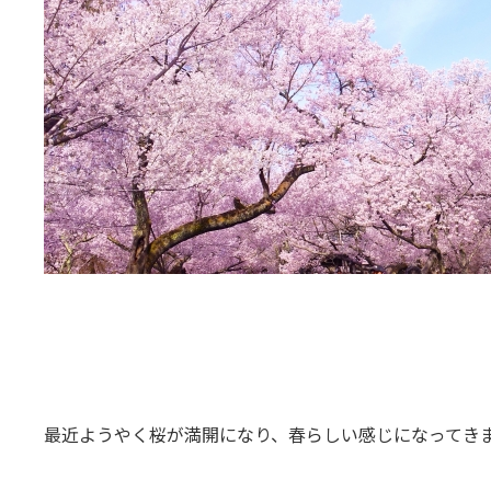
最近ようやく桜が満開になり、春らしい感じになってき