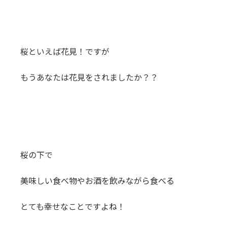
桜といえば花見！ですが
もうあなたは花見をされましたか？？
桜の下で
美味しい食べ物やお酒を飲みながら食べる
とても幸せなことですよね！