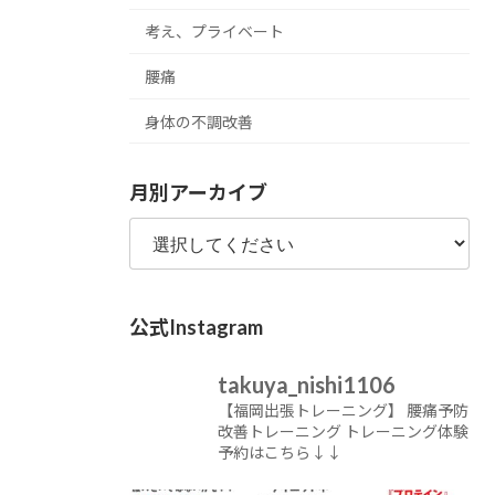
考え、プライベート
腰痛
身体の不調改善
月別アーカイブ
公式Instagram
takuya_nishi1106
【福岡出張トレーニング】
腰痛予防
改善トレーニング
トレーニング体験
予約はこちら↓↓