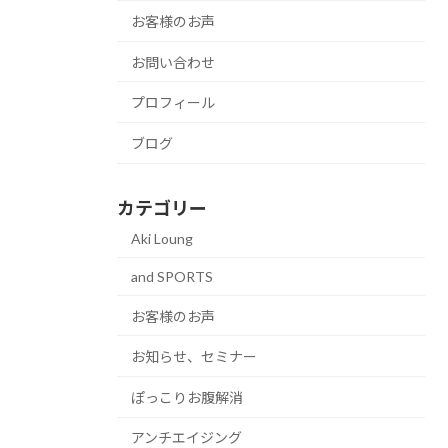
お客様のお声
お問い合わせ
プロフィール
ブログ
カテゴリー
Aki Loung
and SPORTS
お客様のお声
お知らせ、セミナー
ぽっこりお腹解消
アンチエイジング