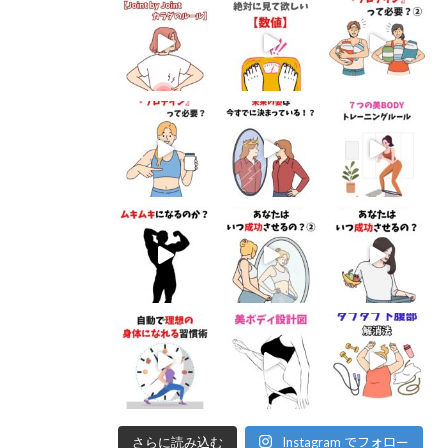
Instagram でフォロー
さらに読み込む