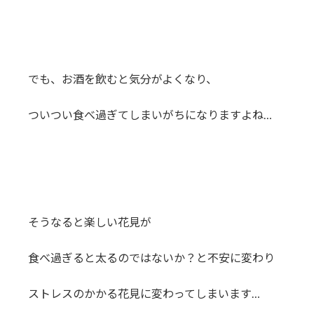
でも、お酒を飲むと気分がよくなり、
ついつい食べ過ぎてしまいがちになりますよね…
そうなると楽しい花見が
食べ過ぎると太るのではないか？と不安に変わり
ストレスのかかる花見に変わってしまいます…