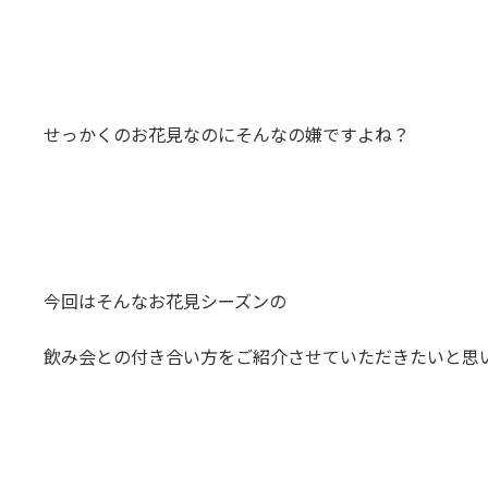
せっかくのお花見なのにそんなの嫌ですよね？
今回はそんなお花見シーズンの
飲み会との付き合い方をご紹介させていただきたいと思