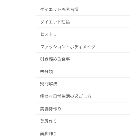
ダイエット思考習慣
ダイエット理論
ヒストリー
ファッション・ボディメイク
引き締める食事
未分類
疑問解決
痩せる日常生活の過ごし方
美姿勢作り
美尻作り
美脚作り