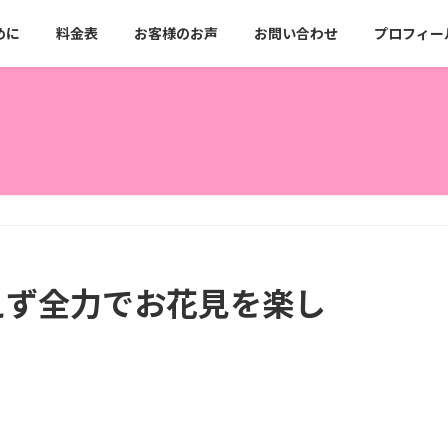
めに
料金表
お客様のお声
お問い合わせ
プロフィー
えず全力でお花見を楽し