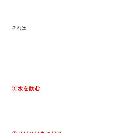
それは
①水を飲む