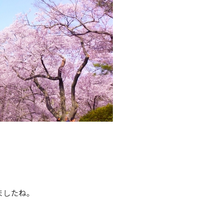
ましたね。