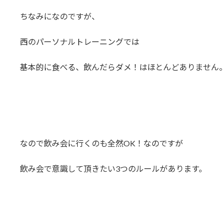
ちなみになのですが、
西のパーソナルトレーニングでは
基本的に食べる、飲んだらダメ！はほとんどありません
なので飲み会に行くのも全然OK！なのですが
飲み会で意識して頂きたい3つのルールがあります。