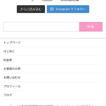
Instagram でフォロー
さらに読み込む
検
索:
トップページ
はじめに
料金表
お客様のお声
お問い合わせ
プロフィール
ブログ