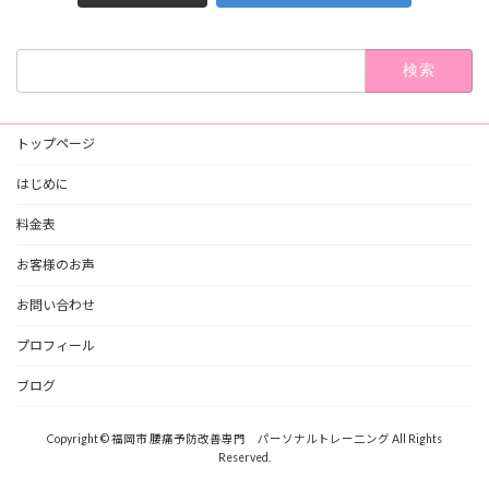
検
索:
トップページ
はじめに
料金表
お客様のお声
お問い合わせ
プロフィール
ブログ
Copyright © 福岡市 腰痛予防改善専門 パーソナルトレー二ング All Rights
Reserved.