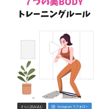
Instagram でフォロー
さらに読み込む